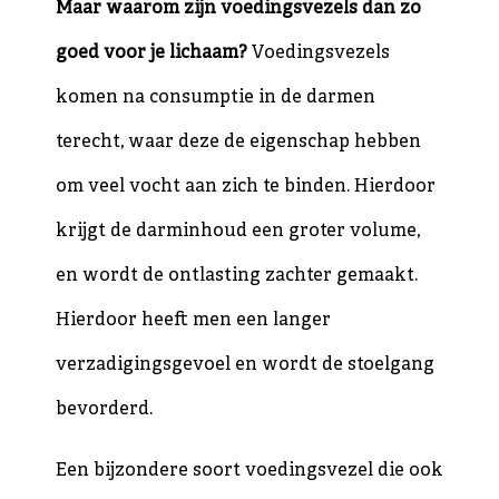
Maar waarom zijn voedingsvezels dan zo
goed voor je lichaam?
Voedingsvezels
komen na consumptie in de darmen
terecht, waar deze de eigenschap hebben
om veel vocht aan zich te binden. Hierdoor
krijgt de darminhoud een groter volume,
en wordt de ontlasting zachter gemaakt.
Hierdoor heeft men een langer
verzadigingsgevoel en wordt de stoelgang
bevorderd.
Een bijzondere soort voedingsvezel die ook