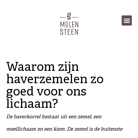
Waarom zijn
haverzemelen
zo
goed voor ons
lichaam?
De haverkorrel bestaat uit een zemel, een
meellichaam en een kiem. De zemel is de buitenste