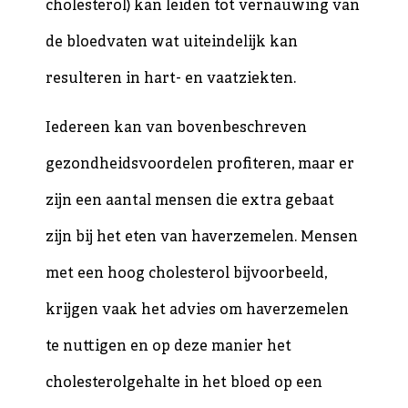
cholesterol) kan leiden tot vernauwing van
de bloedvaten wat uiteindelijk kan
resulteren in hart- en vaatziekten.
Iedereen kan van bovenbeschreven
gezondheidsvoordelen profiteren, maar er
zijn een aantal mensen die extra gebaat
zijn bij het eten van haverzemelen. Mensen
met een hoog cholesterol bijvoorbeeld,
krijgen vaak het advies om haverzemelen
te nuttigen en op deze manier het
cholesterolgehalte in het bloed op een