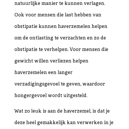
natuurlijke manier te kunnen verlagen.
Ook voor mensen die last hebben van
obstipatie kunnen haverzemelen helpen
om de ontlasting te verzachten en zo de
obstipatie te verhelpen. Voor mensen die
gewicht willen verliezen helpen
haverzemelen een langer
verzadigingsgevoel te geven, waardoor
hongergevoel wordt uitgesteld.
Wat zo leuk is aan de haverzemel, is dat je
deze heel gemakkelijk kan verwerken in je