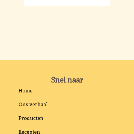
Snel naar
Home
Ons verhaal
Producten
Recepten