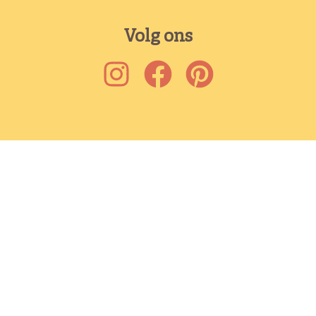
Volg ons