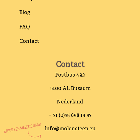
Blog
FAQ
Contact
Contact
Postbus 493
1400 AL Bussum
Nederland
+ 31 (0)35 698 19 97
info@molensteen.eu