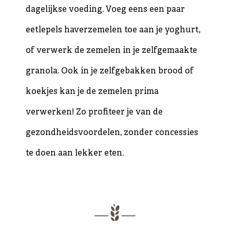
dagelijkse voeding. Voeg eens een paar
eetlepels haverzemelen toe aan je yoghurt,
of verwerk de zemelen in je
zelfgemaakte
granola
. Ook in je zelfgebakken brood of
koekjes kan je de zemelen prima
verwerken! Zo profiteer je van de
gezondheidsvoordelen, zonder concessies
te doen aan lekker eten.