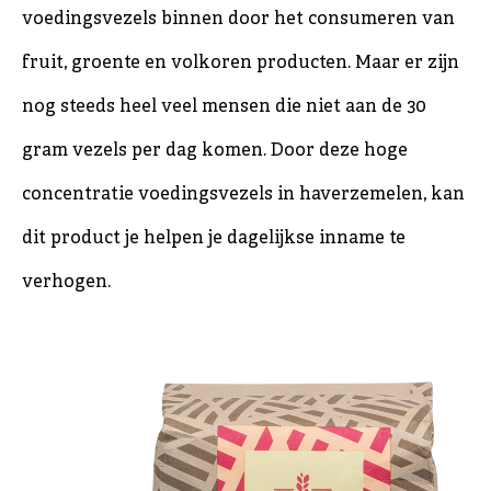
voedingsvezels binnen door het consumeren van
fruit, groente en volkoren producten. Maar er zijn
nog steeds heel veel mensen die niet aan de 30
gram vezels per dag komen. Door deze hoge
concentratie voedingsvezels in haverzemelen, kan
dit product je helpen je dagelijkse inname te
verhogen.