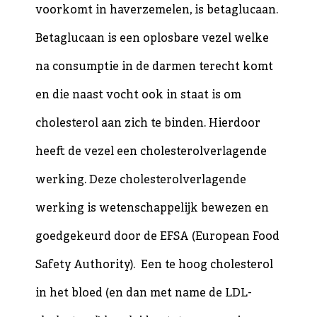
voorkomt in haverzemelen, is betaglucaan.
Betaglucaan is een oplosbare vezel welke
na consumptie in de darmen terecht komt
en die naast vocht ook in staat is om
cholesterol aan zich te binden. Hierdoor
heeft de vezel een cholesterolverlagende
werking. Deze cholesterolverlagende
werking is wetenschappelijk bewezen en
goedgekeurd door de EFSA (European Food
Safety Authority). Een te hoog cholesterol
in het bloed (en dan met name de LDL-