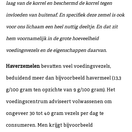
laag van de korrel en beschermd de korrel tegen
invloeden van buitenaf. En specifiek deze zemel is ook
voor ons lichaam een heel nuttig deeltje. En dat zit
hem voornamelijk in de grote hoeveelheid
voedingsvezels en de eigenschappen daarvan.
Haverzemelen
bevatten veel voedingsvezels,
beduidend meer dan bijvoorbeeld havermeel (13,3
g/100 gram ten opzichte van 9 g/100 gram). Het
voedingscentrum adviseert volwassenen om
ongeveer 30 tot 40 gram vezels per dag te
consumeren. Men krijgt bijvoorbeeld