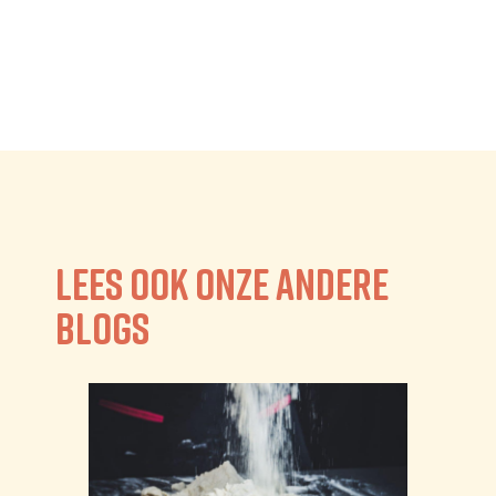
Lees ook onze andere
blogs