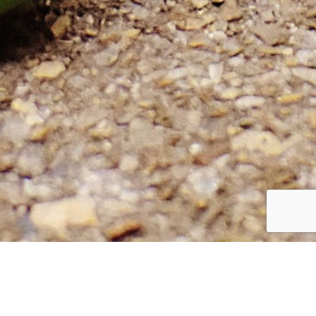
Laat je horen