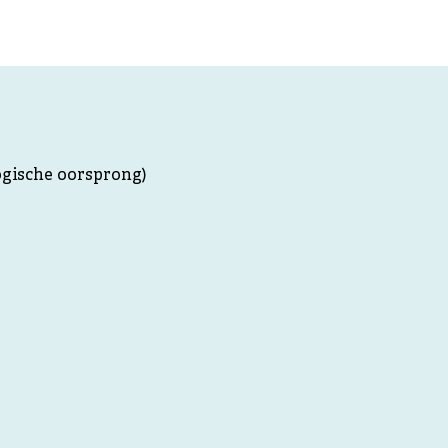
ogische oorsprong)