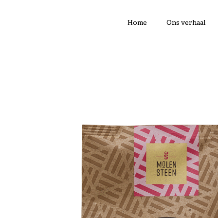
Home
Ons verhaal