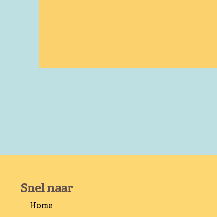
Snel naar
Home