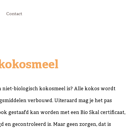
Contact
 kokosmeel
een niet-biologisch kokosmeel is? Alle kokos wordt
ngsmiddelen verbouwd. Uiteraard mag je het pas
ook gestaafd kan worden met een Bio Skal certificaat,
d en gecontroleerd is. Maar geen zorgen, dat is