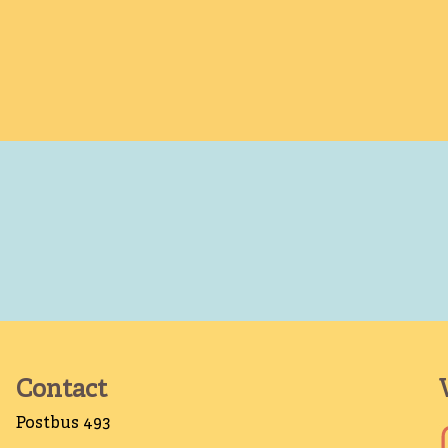
Contact
Postbus 493