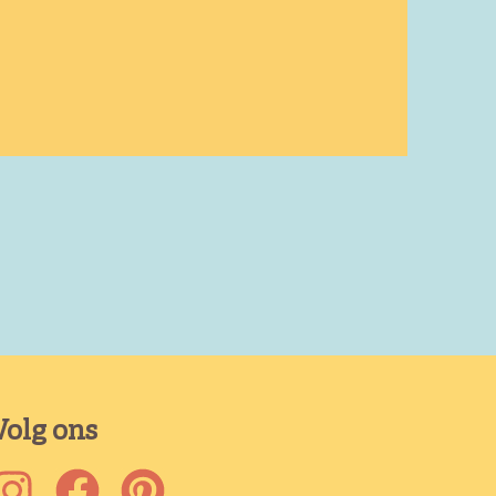
Volg ons