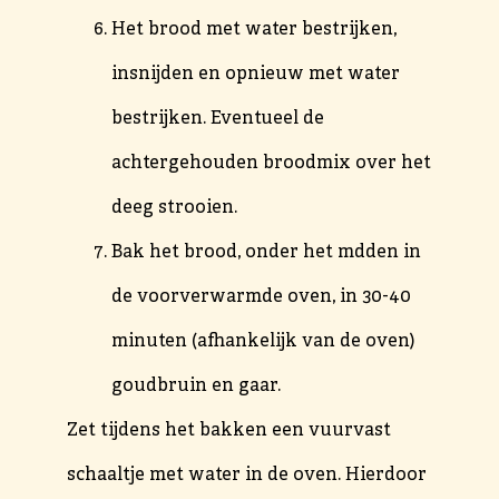
Het brood met water bestrijken,
insnijden en opnieuw met water
bestrijken. Eventueel de
achtergehouden broodmix over het
deeg strooien.
Bak het brood, onder het mdden in
de voorverwarmde oven, in 30-40
minuten (afhankelijk van de oven)
goudbruin en gaar.
Zet tijdens het bakken een vuurvast
schaaltje met water in de oven. Hierdoor