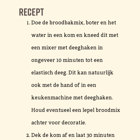
REcept
Doe de broodbakmix, boter en het
water in een kom en kneed dit met
een mixer met deeghaken in
ongeveer 10 minuten tot een
elastisch deeg. Dit kan natuurlijk
ook met de hand of in een
keukenmachine met deeghaken.
Houd eventueel een lepel broodmix
achter voor decoratie.
Dek de kom af en laat 30 minuten