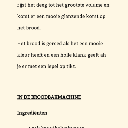
rijst het deeg tot het grootste volume en
komt er een mooie glanzende korst op
het brood.
Het brood is gereed als het een mooie
kleur heeft en een holle klank geeft als
je er met een lepel op tikt.
IN DE BROODBAKMACHINE
Ingrediënten