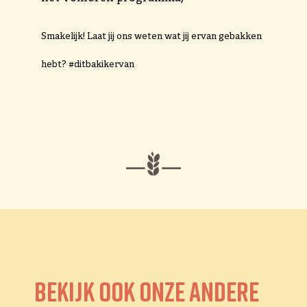
Smakelijk! Laat jij ons weten wat jij ervan gebakken
hebt? #ditbakikervan
Bekijk ook onze andere