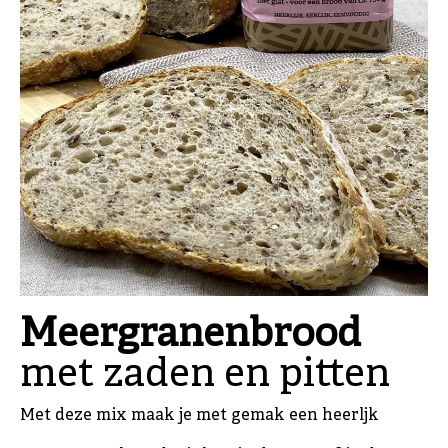
Meergranenbrood
met zaden en pitten
Met deze mix maak je met gemak een heerljk