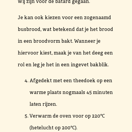
Wij zijn voor de batard gegaan.
Je kan ook kiezen voor een zogenaamd
busbrood, wat betekend dat je het brood
in een broodvorm bakt. Wanneer je
hiervoor kiest, maak je van het deeg een
rol en leg je het in een ingevet bakblik.
Afgedekt met een theedoek op een
warme plaats nogmaals 45 minuten
laten rijzen.
Verwarm de oven voor op 220℃
(hetelucht op 200℃).