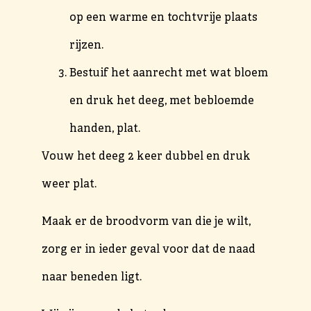
op een warme en tochtvrije plaats
rijzen.
Bestuif het aanrecht met wat bloem
en druk het deeg, met bebloemde
handen, plat.
Vouw het deeg 2 keer dubbel en druk
weer plat.
Maak er de broodvorm van die je wilt,
zorg er in ieder geval voor dat de naad
naar beneden ligt.