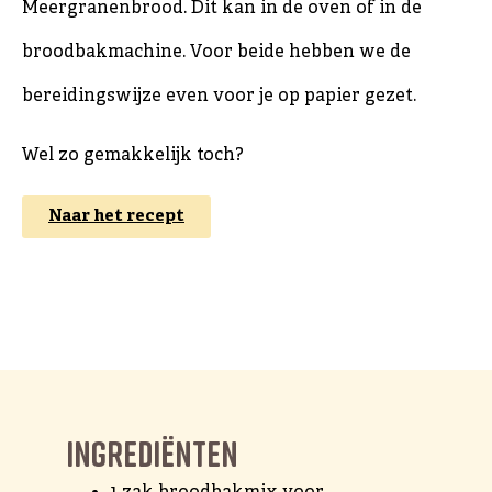
Meergranenbrood. Dit kan in de oven of in de
broodbakmachine. Voor beide hebben we de
bereidingswijze even voor je op papier gezet.
Wel zo gemakkelijk toch?
Naar het recept
Ingrediënten