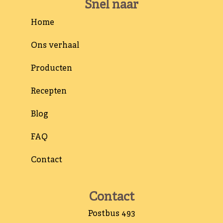
Snel naar
Home
Ons verhaal
Producten
Recepten
Blog
FAQ
Contact
Contact
Postbus 493